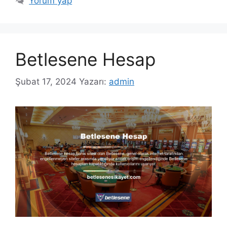
Yorum yap
Betlesene Hesap
Şubat 17, 2024
Yazarı:
admin