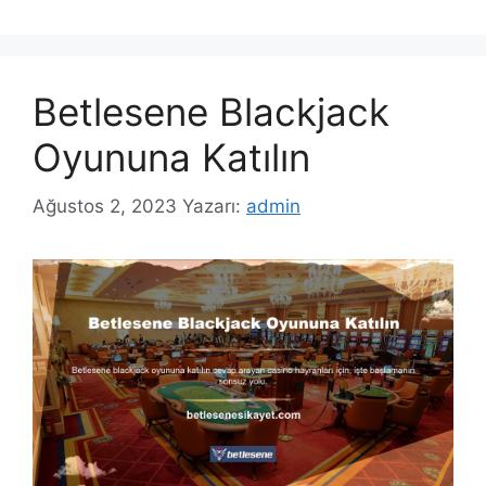
Betlesene Blackjack
Oyununa Katılın
Ağustos 2, 2023
Yazarı:
admin