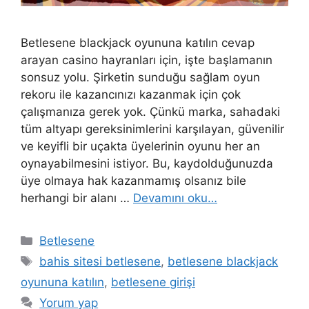
Betlesene blackjack oyununa katılın cevap
arayan casino hayranları için, işte başlamanın
sonsuz yolu. Şirketin sunduğu sağlam oyun
rekoru ile kazancınızı kazanmak için çok
çalışmanıza gerek yok. Çünkü marka, sahadaki
tüm altyapı gereksinimlerini karşılayan, güvenilir
ve keyifli bir uçakta üyelerinin oyunu her an
oynayabilmesini istiyor. Bu, kaydolduğunuzda
üye olmaya hak kazanmamış olsanız bile
herhangi bir alanı …
Devamını oku…
Kategoriler
Betlesene
Etiketler
bahis sitesi betlesene
,
betlesene blackjack
oyununa katılın
,
betlesene girişi
Yorum yap