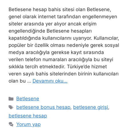
Betlesene hesap bahis sitesi olan Betlesene,
genel olarak internet tarafından engellenmeyen
siteler arasında yer alıyor ancak erişim
engellendiğinde Betlesene hesapları
kapatıldığında kullanıcılarını uyarıyor. Kullanıcılar,
popüler bir özellik olması nedeniyle gerek sosyal
medya aracılığıyla gerekse kayıt sırasında
verilen telefon numaraları aracılığıyla bu siteyi
sıklıkla tercih etmektedir. Türkiye’de hizmet
veren sayılı bahis sitelerinden birinin kullanıcıları
olan bu …
Devamını oku…
Kategoriler
Betlesene
Etiketler
betlesene bonus hesap
,
betlesene girişi
,
betlesene hesap
Yorum yap