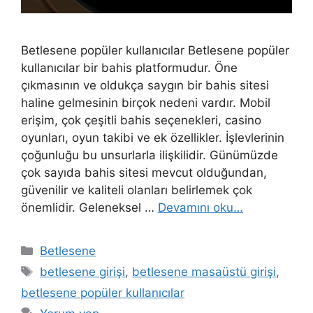
Betlesene popüler kullanıcılar Betlesene popüler
kullanıcılar bir bahis platformudur. Öne
çıkmasının ve oldukça saygın bir bahis sitesi
haline gelmesinin birçok nedeni vardır. Mobil
erişim, çok çeşitli bahis seçenekleri, casino
oyunları, oyun takibi ve ek özellikler. İşlevlerinin
çoğunluğu bu unsurlarla ilişkilidir. Günümüzde
çok sayıda bahis sitesi mevcut olduğundan,
güvenilir ve kaliteli olanları belirlemek çok
önemlidir. Geleneksel …
Devamını oku…
Kategoriler
Betlesene
Etiketler
betlesene girişi
,
betlesene masaüstü girişi
,
betlesene popüler kullanıcılar