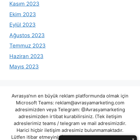
Kasım 2023
Ekim 2023
Eylül 2023
Ağustos 2023
Temmuz 2023
Haziran 2023
Mayıs 2023
Avrasya'nın en büyük reklam platformunda olmak için
Microsoft Teams:
reklam@avrasyamarketing.com
adresimizden veya Telegram: @Avrasyamarketing
adresimizden irtibat kurabilirsiniz. (Tek iletişim
adreslerimiz teams / telegram ve mail adresimizdir.
Harici hiçbir iletişim adresimiz bulunmamaktadır.
Lütfen itibar etmeyiniz.) Türkiye yasalarına göre 7258