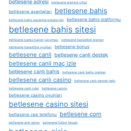
betlesene adresi
betlesene android cihaz
betlesene bahis
betlesene avantajları
betlesene bahis platformu
betlesene bahis kazanma potansiyeli
betlesene bahis sitesi
betlesene banko kupon yarışması
betlesene basketbol oranları
betlesene bonus
betlesene basketbol oyunları
betlesene canli
betlesene canli destek
betlesene canli maç izle
betlesene canlı bahis
betlesene canlı bahis oranları
betlesene canlı casino
betlesene canlı destek hattı
betlesene canlı rulet
betlesene casino
betlesene casino oyunları
betlesene casino sitesi
betlesene com
betlesene cep telefonu
betlesene eski adres
betlesene futbol hesabı