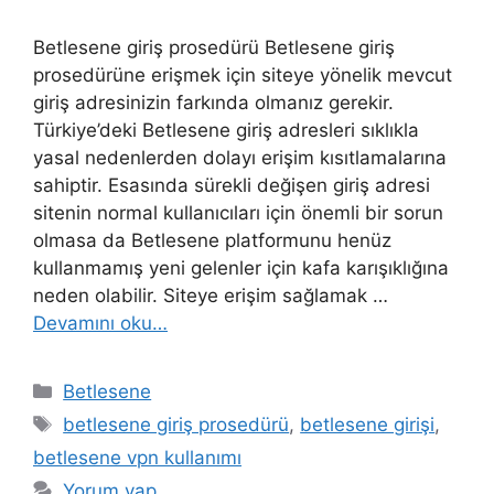
Betlesene giriş prosedürü Betlesene giriş
prosedürüne erişmek için siteye yönelik mevcut
giriş adresinizin farkında olmanız gerekir.
Türkiye’deki Betlesene giriş adresleri sıklıkla
yasal nedenlerden dolayı erişim kısıtlamalarına
sahiptir. Esasında sürekli değişen giriş adresi
sitenin normal kullanıcıları için önemli bir sorun
olmasa da Betlesene platformunu henüz
kullanmamış yeni gelenler için kafa karışıklığına
neden olabilir. Siteye erişim sağlamak …
Devamını oku…
Kategoriler
Betlesene
Etiketler
betlesene giriş prosedürü
,
betlesene girişi
,
betlesene vpn kullanımı
Yorum yap