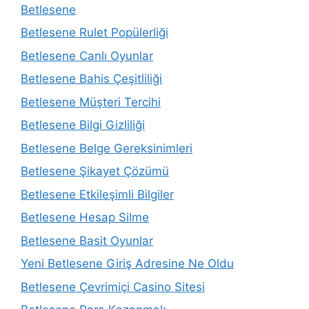
Betlesene
Betlesene Rulet Popülerliği
Betlesene Canlı Oyunlar
Betlesene Bahis Çeşitliliği
Betlesene Müşteri Tercihi
Betlesene Bilgi Gizliliği
Betlesene Belge Gereksinimleri
Betlesene Şikayet Çözümü
Betlesene Etkileşimli Bilgiler
Betlesene Hesap Silme
Betlesene Basit Oyunlar
Yeni Betlesene Giriş Adresine Ne Oldu
Betlesene Çevrimiçi Casino Sitesi