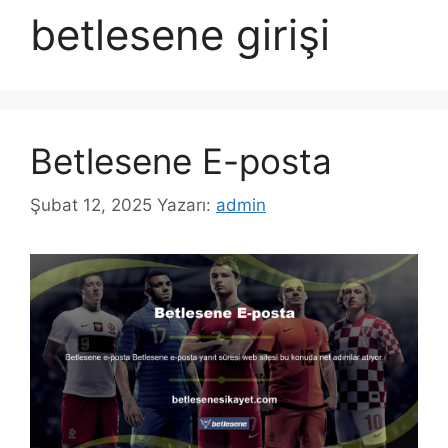
betlesene girişi
Betlesene E-posta
Şubat 12, 2025
Yazarı:
admin