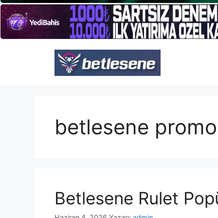
İçeriğe
atla
betlesene promo
Betlesene Rulet Popü
Haziran 4, 2026
Yazarı:
admin