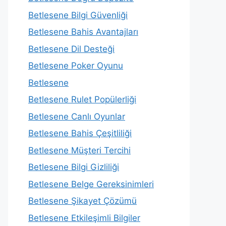
Betlesene Bilgi Güvenliği
Betlesene Bahis Avantajları
Betlesene Dil Desteği
Betlesene Poker Oyunu
Betlesene
Betlesene Rulet Popülerliği
Betlesene Canlı Oyunlar
Betlesene Bahis Çeşitliliği
Betlesene Müşteri Tercihi
Betlesene Bilgi Gizliliği
Betlesene Belge Gereksinimleri
Betlesene Şikayet Çözümü
Betlesene Etkileşimli Bilgiler