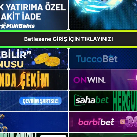
Betlesene GİRİŞ İÇİN TIKLAYINIZ!