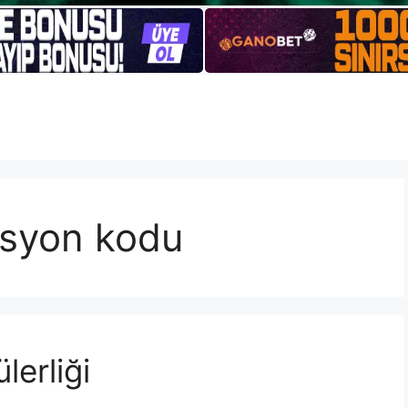
syon kodu
lerliği