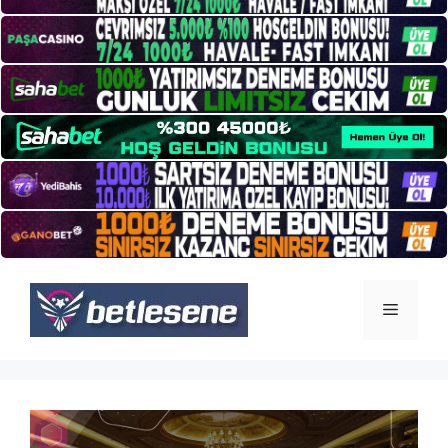
İçeriğe
atla
Menü