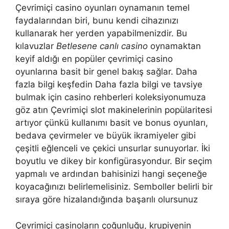
Çevrimiçi casino oyunları oynamanın temel
faydalarından biri, bunu kendi cihazınızı
kullanarak her yerden yapabilmenizdir. Bu
kılavuzlar
Betlesene canlı casino
oynamaktan
keyif aldığı en popüler çevrimiçi casino
oyunlarına basit bir genel bakış sağlar. Daha
fazla bilgi keşfedin Daha fazla bilgi ve tavsiye
bulmak için casino rehberleri koleksiyonumuza
göz atın Çevrimiçi slot makinelerinin popülaritesi
artıyor çünkü kullanımı basit ve bonus oyunları,
bedava çevirmeler ve büyük ikramiyeler gibi
çeşitli eğlenceli ve çekici unsurlar sunuyorlar. İki
boyutlu ve dikey bir konfigürasyondur. Bir seçim
yapmalı ve ardından bahisinizi hangi seçeneğe
koyacağınızı belirlemelisiniz. Semboller belirli bir
sıraya göre hizalandığında başarılı olursunuz
Çevrimiçi casinoların çoğunluğu, krupiyenin