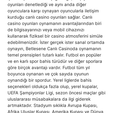
oyunları denetlediği ve aynı anda diğer
oyunculara karşı oynayan oyuncularla iletişim
kurduğu canlı casino oyunları sağlar. Canlı
casino oyunları oynamanın avantajlarından biri
de bilgisayarınızı veya mobil cihazınızı
kullanarak fiziksel bir casino atmosferini simüle
edebilmenizdir. İster gerçek ister sanal ortamda
oynayın, Betlesene Canlı Casinoda oynamanın
temel prensipleri tutarlı kalır. Futbol en popüler
ve en karlı spor bahis türüdür ve diğer sporlara
göre birçok avantajı vardır. Futbol tüm yıl
boyunca oynanan ve çok sayıda oyunun
oynandığı bir spordur. Yerel liglerde bahis
seçenekleri oldukça fazla olup, yerel kupalar,
UEFA Şampiyonlar Ligi, sezon öncesi maçlar gibi
uluslararası müsabakalara da ilgi giderek
artmaktadır. Stadyum sıklıkla Avrupa Kupası,
Afrika Uluslar Kupası, Amerika Kupası ve Dünya