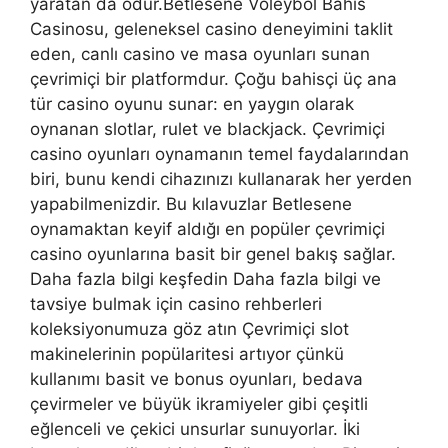
yaratan da odur.Betlesene Voleybol Bahis
Casinosu, geleneksel casino deneyimini taklit
eden, canlı casino ve masa oyunları sunan
çevrimiçi bir platformdur. Çoğu bahisçi üç ana
tür casino oyunu sunar: en yaygın olarak
oynanan slotlar, rulet ve blackjack. Çevrimiçi
casino oyunları oynamanın temel faydalarından
biri, bunu kendi cihazınızı kullanarak her yerden
yapabilmenizdir. Bu kılavuzlar Betlesene
oynamaktan keyif aldığı en popüler çevrimiçi
casino oyunlarına basit bir genel bakış sağlar.
Daha fazla bilgi keşfedin Daha fazla bilgi ve
tavsiye bulmak için casino rehberleri
koleksiyonumuza göz atın Çevrimiçi slot
makinelerinin popülaritesi artıyor çünkü
kullanımı basit ve bonus oyunları, bedava
çevirmeler ve büyük ikramiyeler gibi çeşitli
eğlenceli ve çekici unsurlar sunuyorlar. İki