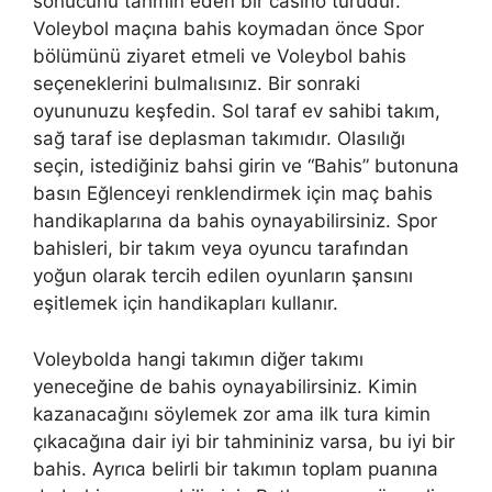
sonucunu tahmin eden bir casino türüdür.
Voleybol maçına bahis koymadan önce Spor
bölümünü ziyaret etmeli ve Voleybol bahis
seçeneklerini bulmalısınız. Bir sonraki
oyununuzu keşfedin. Sol taraf ev sahibi takım,
sağ taraf ise deplasman takımıdır. Olasılığı
seçin, istediğiniz bahsi girin ve “Bahis” butonuna
basın Eğlenceyi renklendirmek için maç bahis
handikaplarına da bahis oynayabilirsiniz. Spor
bahisleri, bir takım veya oyuncu tarafından
yoğun olarak tercih edilen oyunların şansını
eşitlemek için handikapları kullanır.
Voleybolda hangi takımın diğer takımı
yeneceğine de bahis oynayabilirsiniz. Kimin
kazanacağını söylemek zor ama ilk tura kimin
çıkacağına dair iyi bir tahmininiz varsa, bu iyi bir
bahis. Ayrıca belirli bir takımın toplam puanına