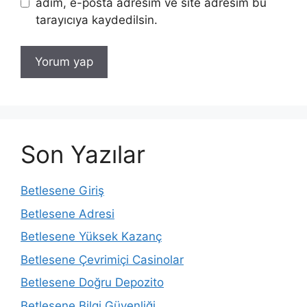
adım, e-posta adresim ve site adresim bu
tarayıcıya kaydedilsin.
Son Yazılar
Betlesene Giriş
Betlesene Adresi
Betlesene Yüksek Kazanç
Betlesene Çevrimiçi Casinolar
Betlesene Doğru Depozito
Betlesene Bilgi Güvenliği