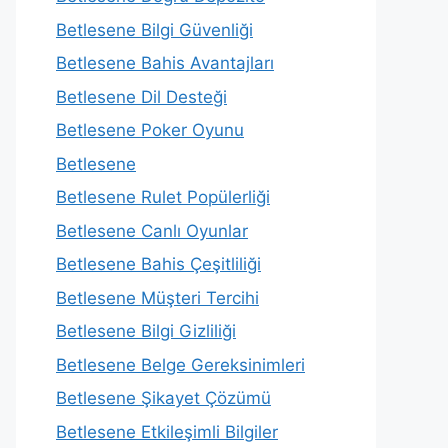
Betlesene Bilgi Güvenliği
Betlesene Bahis Avantajları
Betlesene Dil Desteği
Betlesene Poker Oyunu
Betlesene
Betlesene Rulet Popülerliği
Betlesene Canlı Oyunlar
Betlesene Bahis Çeşitliliği
Betlesene Müşteri Tercihi
Betlesene Bilgi Gizliliği
Betlesene Belge Gereksinimleri
Betlesene Şikayet Çözümü
Betlesene Etkileşimli Bilgiler