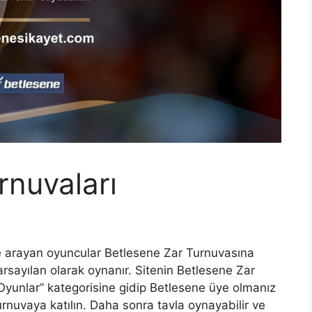
rnuvaları
nce arayan oyuncular Betlesene Zar Turnuvasına
rsayılan olarak oynanır. Sitenin Betlesene Zar
Oyunlar” kategorisine gidip Betlesene üye olmanız
rnuvaya katılın. Daha sonra tavla oynayabilir ve