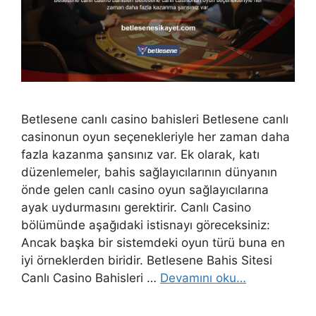
Betlesene canlı casino bahisleri Betlesene canlı
casinonun oyun seçenekleriyle her zaman daha
fazla kazanma şansınız var. Ek olarak, katı
düzenlemeler, bahis sağlayıcılarının dünyanın
önde gelen canlı casino oyun sağlayıcılarına
ayak uydurmasını gerektirir. Canlı Casino
bölümünde aşağıdaki istisnayı göreceksiniz:
Ancak başka bir sistemdeki oyun türü buna en
iyi örneklerden biridir. Betlesene Bahis Sitesi
Canlı Casino Bahisleri …
Devamını oku…