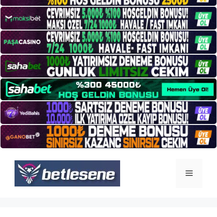
İçeriğe
atla
Menü