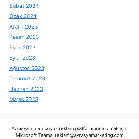
Şubat 2024
Ocak 2024
Aralık 2023
Kasım 2023
Ekim 2023
Eylül 2023
Ağustos 2023
Temmuz 2023
Haziran 2023
Mayıs 2023
Avrasya'nın en büyük reklam platformunda olmak için
Microsoft Teams:
reklam@avrasyamarketing.com