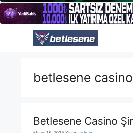
İçeriğe
atla
betlesene casino 
Betlesene Casino Şir
Mayıs 18, 2025
Yazarı:
admin