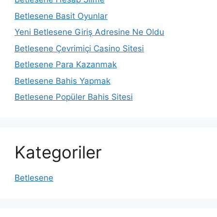
Betlesene Basit Oyunlar
Yeni Betlesene Giriş Adresine Ne Oldu
Betlesene Çevrimiçi Casino Sitesi
Betlesene Para Kazanmak
Betlesene Bahis Yapmak
Betlesene Popüler Bahis Sitesi
Kategoriler
Betlesene