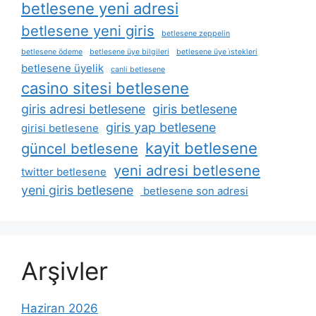
betlesene yeni adresi
betlesene yeni giris
betlesene zeppelin
betlesene ödeme
betlesene üye bilgileri
betlesene üye i̇stekleri
betlesene üyelik
canli betlesene
casino sitesi betlesene
giris adresi betlesene
giris betlesene
giris yap betlesene
girisi betlesene
kayit betlesene
güncel betlesene
yeni adresi betlesene
twitter betlesene
yeni giris betlesene
betlesene son adresi
Arşivler
Haziran 2026