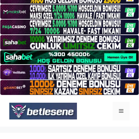
İçeriğe
atla
Menü