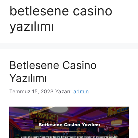
betlesene casino
yazılımı
Betlesene Casino
Yazılımı
Temmuz 15, 2023
Yazarı:
admin