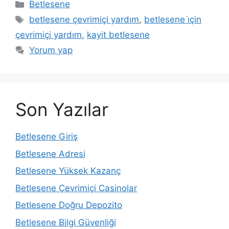
Kategoriler
Betlesene
Etiketler
betlesene çevrimiçi yardım
,
betlesene i̇çin
çevrimiçi yardım
,
kayit betlesene
Yorum yap
Son Yazılar
Betlesene Giriş
Betlesene Adresi
Betlesene Yüksek Kazanç
Betlesene Çevrimiçi Casinolar
Betlesene Doğru Depozito
Betlesene Bilgi Güvenliği