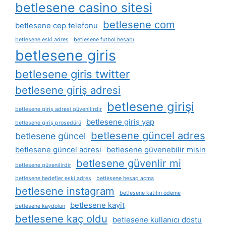
betlesene casino sitesi
betlesene com
betlesene cep telefonu
betlesene eski adres
betlesene futbol hesabı
betlesene giris
betlesene giris twitter
betlesene giriş adresi
betlesene girişi
betlesene giriş adresi güvenilirdir
betlesene giriş yap
betlesene giriş prosedürü
betlesene güncel adres
betlesene güncel
betlesene güncel adresi
betlesene güvenebilir misin
betlesene güvenlir mi
betlesene güvenilirdir
betlesene hedefler eski adres
betlesene hesap açma
betlesene instagram
betlesene katılın ödeme
betlesene kayit
betlesene kaydolun
betlesene kaç oldu
betlesene kullanıcı dostu