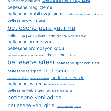
betlesene maç izle
betlesene masaüstü girişi
betlesene maç izleme
betlesene mobil uygulaması
betlesene oyunları hakkında
betlesene oyun sitesi
betlesene para yatirma
betlesene para çekme
betlesene popüler kullanıcılar
betlesene promosyon
betlesene promosyon kodu
betlesene sikayet
betlesene sanal spor bahisleri
betlesene sitesi
betlesene spor bahisleri
betlesene tv
betlesene telegram
betlesene tv izle
betlesene tv'nin güncel ev adresi
betlesene twitter
betlesene vpn kullanımı
betlesene web sitesi
betlesene yeni adres
betlesene yeni adresi
betlesene yeni giris
betlesene zeppelin