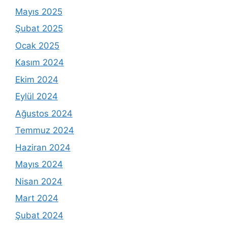
Mayıs 2025
Şubat 2025
Ocak 2025
Kasım 2024
Ekim 2024
Eylül 2024
Ağustos 2024
Temmuz 2024
Haziran 2024
Mayıs 2024
Nisan 2024
Mart 2024
Şubat 2024