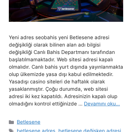
Yeni adres seobahis yeni Betlesene adresi
değişikliği olarak bilinen alan adı bilgisi
değişikliği Canlı Bahis Departmanı tarafından
başlatılmamaktadır. Web sitesi adresi kapalı
olmalıdır. Canlı bahis yurt dışında yayınlanmakta
olup ülkemizde yasa dışı kabul edilmektedir.
Yasadışı casino siteleri de haftalık olarak
yasaklanmıştır. Çoğu durumda, web sitesi
adresi iki kez kapatıldı. Adresinizin kapalı olup
olmadığını kontrol ettiğinizde …
Devamını oku…
Kategoriler
Betlesene
Etiketler
betlesene adres
,
betlesene değişken adresi