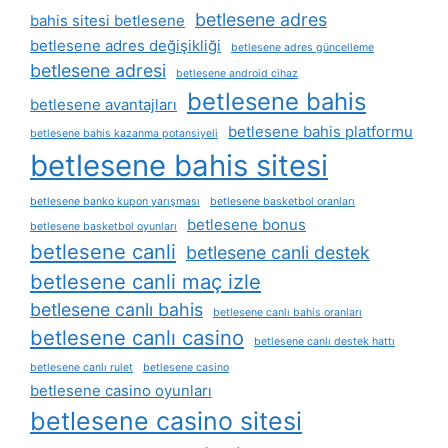
betlesene adres
bahis sitesi betlesene
betlesene adres değişikliği
betlesene adres güncelleme
betlesene adresi
betlesene android cihaz
betlesene bahis
betlesene avantajları
betlesene bahis platformu
betlesene bahis kazanma potansiyeli
betlesene bahis sitesi
betlesene banko kupon yarışması
betlesene basketbol oranları
betlesene bonus
betlesene basketbol oyunları
betlesene canli
betlesene canli destek
betlesene canli maç izle
betlesene canlı bahis
betlesene canlı bahis oranları
betlesene canlı casino
betlesene canlı destek hattı
betlesene canlı rulet
betlesene casino
betlesene casino oyunları
betlesene casino sitesi