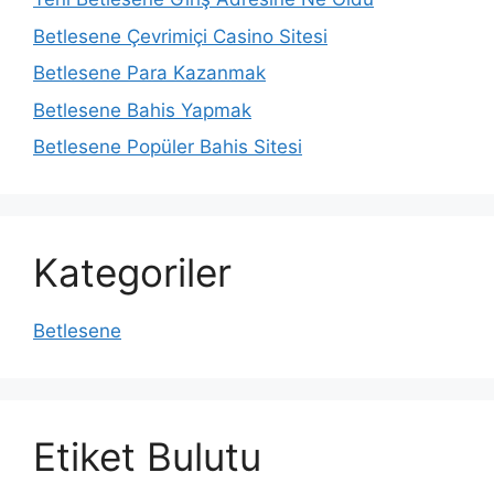
Betlesene Çevrimiçi Casino Sitesi
Betlesene Para Kazanmak
Betlesene Bahis Yapmak
Betlesene Popüler Bahis Sitesi
Kategoriler
Betlesene
Etiket Bulutu