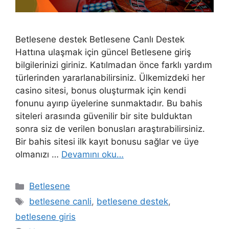
Betlesene destek Betlesene Canlı Destek
Hattına ulaşmak için güncel Betlesene giriş
bilgilerinizi giriniz. Katılmadan önce farklı yardım
türlerinden yararlanabilirsiniz. Ülkemizdeki her
casino sitesi, bonus oluşturmak için kendi
fonunu ayırıp üyelerine sunmaktadır. Bu bahis
siteleri arasında güvenilir bir site bulduktan
sonra siz de verilen bonusları araştırabilirsiniz.
Bir bahis sitesi ilk kayıt bonusu sağlar ve üye
olmanızı …
Devamını oku…
Kategoriler
Betlesene
Etiketler
betlesene canli
,
betlesene destek
,
betlesene giris