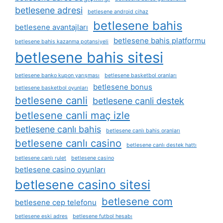
betlesene adresi
betlesene android cihaz
betlesene bahis
betlesene avantajları
betlesene bahis platformu
betlesene bahis kazanma potansiyeli
betlesene bahis sitesi
betlesene banko kupon yarışması
betlesene basketbol oranları
betlesene bonus
betlesene basketbol oyunları
betlesene canli
betlesene canli destek
betlesene canli maç izle
betlesene canlı bahis
betlesene canlı bahis oranları
betlesene canlı casino
betlesene canlı destek hattı
betlesene canlı rulet
betlesene casino
betlesene casino oyunları
betlesene casino sitesi
betlesene com
betlesene cep telefonu
betlesene eski adres
betlesene futbol hesabı