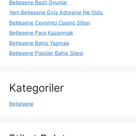
Betlesene Basit Oyunlar
Yeni Betlesene Giriş Adresine Ne Oldu
Betlesene Çevrimiçi Casino Sitesi
Betlesene Para Kazanmak
Betlesene Bahis Yapmak
Betlesene Popüler Bahis Sitesi
Kategoriler
Betlesene