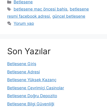
Kategoriler
Betlesene
Etiketler
betlesene maç öncesi bahis
,
betlesene
resmi facebook adresi
,
güncel betlesene
Yorum yap
Son Yazılar
Betlesene Giriş
Betlesene Adresi
Betlesene Yüksek Kazanç
Betlesene Çevrimiçi Casinolar
Betlesene Doğru Depozito
Betlesene Bilgi Güvenliği