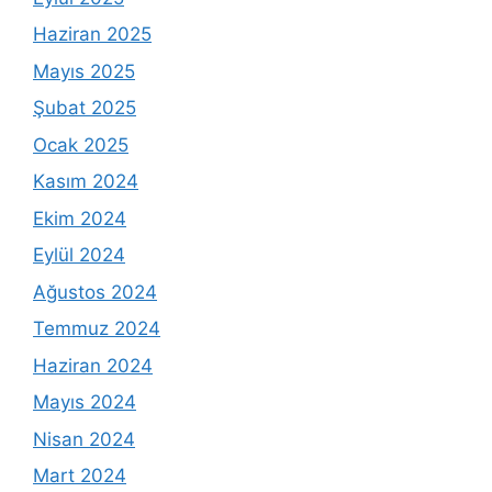
Haziran 2025
Mayıs 2025
Şubat 2025
Ocak 2025
Kasım 2024
Ekim 2024
Eylül 2024
Ağustos 2024
Temmuz 2024
Haziran 2024
Mayıs 2024
Nisan 2024
Mart 2024