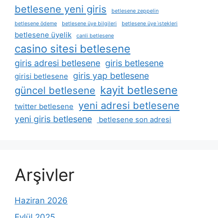
betlesene yeni giris
betlesene zeppelin
betlesene ödeme
betlesene üye bilgileri
betlesene üye i̇stekleri
betlesene üyelik
canli betlesene
casino sitesi betlesene
giris adresi betlesene
giris betlesene
giris yap betlesene
girisi betlesene
kayit betlesene
güncel betlesene
yeni adresi betlesene
twitter betlesene
yeni giris betlesene
betlesene son adresi
Arşivler
Haziran 2026
Eylül 2025