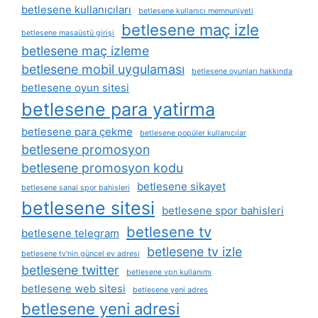
betlesene kullanıcıları
betlesene kullanıcı memnuniyeti
betlesene maç izle
betlesene masaüstü girişi
betlesene maç izleme
betlesene mobil uygulaması
betlesene oyunları hakkında
betlesene oyun sitesi
betlesene para yatirma
betlesene para çekme
betlesene popüler kullanıcılar
betlesene promosyon
betlesene promosyon kodu
betlesene sikayet
betlesene sanal spor bahisleri
betlesene sitesi
betlesene spor bahisleri
betlesene tv
betlesene telegram
betlesene tv izle
betlesene tv'nin güncel ev adresi
betlesene twitter
betlesene vpn kullanımı
betlesene web sitesi
betlesene yeni adres
betlesene yeni adresi