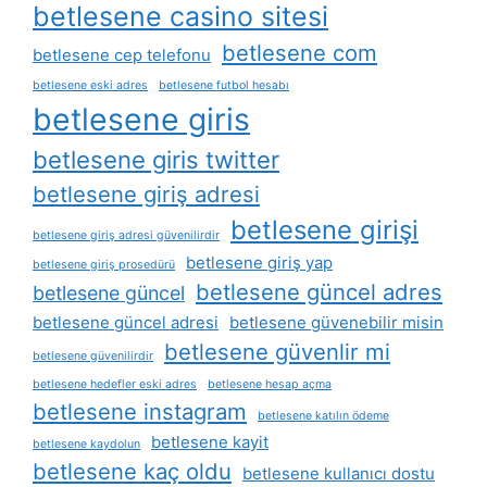
betlesene casino sitesi
betlesene com
betlesene cep telefonu
betlesene eski adres
betlesene futbol hesabı
betlesene giris
betlesene giris twitter
betlesene giriş adresi
betlesene girişi
betlesene giriş adresi güvenilirdir
betlesene giriş yap
betlesene giriş prosedürü
betlesene güncel adres
betlesene güncel
betlesene güncel adresi
betlesene güvenebilir misin
betlesene güvenlir mi
betlesene güvenilirdir
betlesene hedefler eski adres
betlesene hesap açma
betlesene instagram
betlesene katılın ödeme
betlesene kayit
betlesene kaydolun
betlesene kaç oldu
betlesene kullanıcı dostu