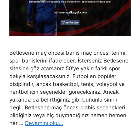
Betlesene maç öncesi bahis maç öncesi terimi,
spor bahislerini ifade eder. İsterseniz Betlesene
sitesine göz atarsanız 50’ye yakın farklı spor
dalıyla karşılaşacaksınız. Futbol en popüler
disiplindir, ancak basketbol, ​​tenis, voleybol ve
hentbol için seçenekler göreceksiniz. Ancak
yukarıda da belirttiğimiz gibi bununla sınırlı
değil. Betlesene maç öncesi bahis seçenekleri
bildiğiniz veya hiç duymadığınız hemen hemen
her …
Devamını oku…