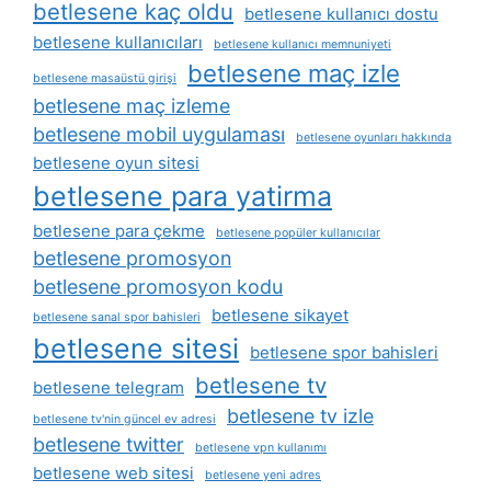
betlesene kaç oldu
betlesene kullanıcı dostu
betlesene kullanıcıları
betlesene kullanıcı memnuniyeti
betlesene maç izle
betlesene masaüstü girişi
betlesene maç izleme
betlesene mobil uygulaması
betlesene oyunları hakkında
betlesene oyun sitesi
betlesene para yatirma
betlesene para çekme
betlesene popüler kullanıcılar
betlesene promosyon
betlesene promosyon kodu
betlesene sikayet
betlesene sanal spor bahisleri
betlesene sitesi
betlesene spor bahisleri
betlesene tv
betlesene telegram
betlesene tv izle
betlesene tv'nin güncel ev adresi
betlesene twitter
betlesene vpn kullanımı
betlesene web sitesi
betlesene yeni adres