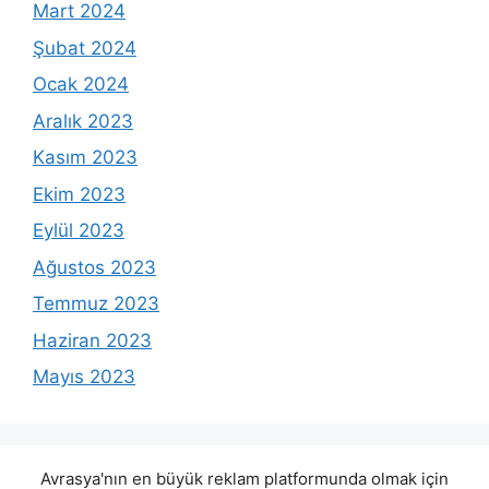
Mart 2024
Şubat 2024
Ocak 2024
Aralık 2023
Kasım 2023
Ekim 2023
Eylül 2023
Ağustos 2023
Temmuz 2023
Haziran 2023
Mayıs 2023
Avrasya'nın en büyük reklam platformunda olmak için