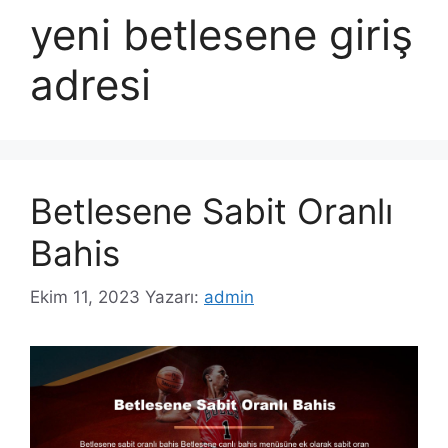
yeni betlesene giriş
adresi
Betlesene Sabit Oranlı
Bahis
Ekim 11, 2023
Yazarı:
admin